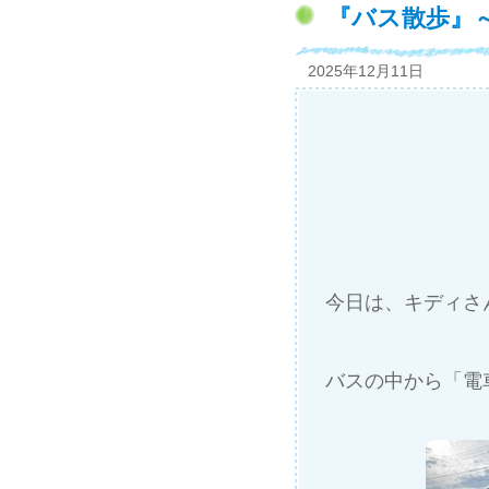
『バス散歩』
2025年12月11日
今日は、キディさ
バスの中から「電