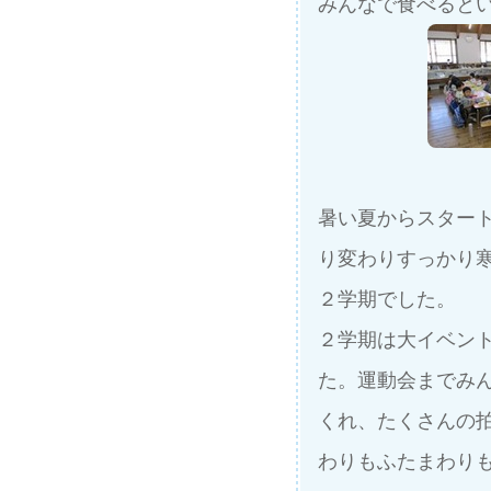
みんなで食べると
暑い夏からスター
り変わりすっかり
２学期でした。
２学期は大イベン
た。運動会までみ
くれ、たくさんの
わりもふたまわり