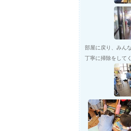
部屋に戻り、みん
丁寧に掃除をして