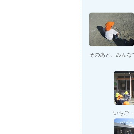
そのあと、みんな
いちご・