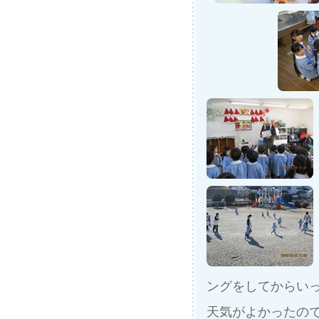
ングをしてからい
天気がよかったの