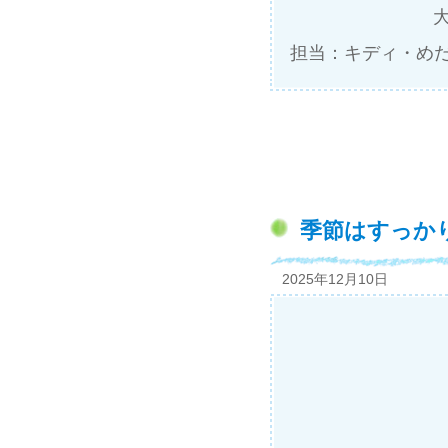
担当：キディ・め
季節はすっか
2025年12月10日