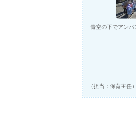
青空の下でアンパ
（担当：保育主任