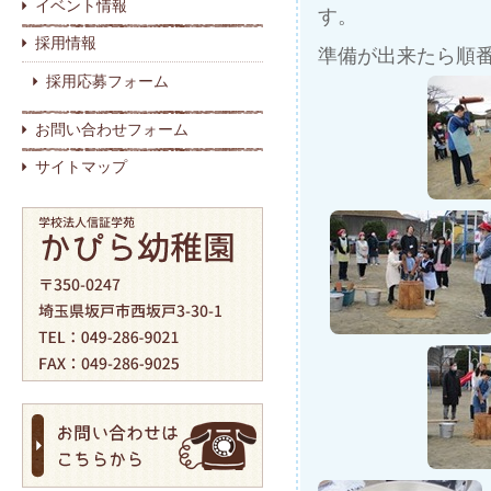
イベント情報
す。
採用情報
準備が出来たら順
採用応募フォーム
お問い合わせフォーム
サイトマップ