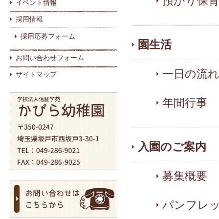
預かり保
イベント情報
採用情報
採用応募フォーム
園生活
お問い合わせフォーム
一日の流れ
サイトマップ
年間行事
入園のご案内
募集概要
パンフレ