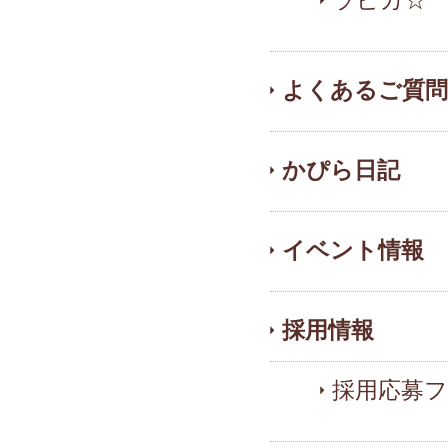
ラピカ☆
よくあるご質問
かぴら日記
イベント情報
採用情報
採用応募