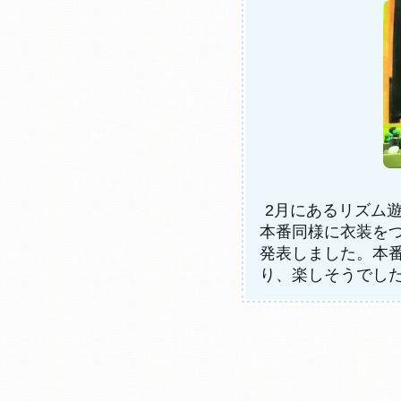
2月にあるリズム
本番同様に衣装を
発表しました。本
り、楽しそうでし