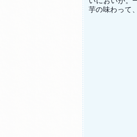
いにおいが。
芋の味わって