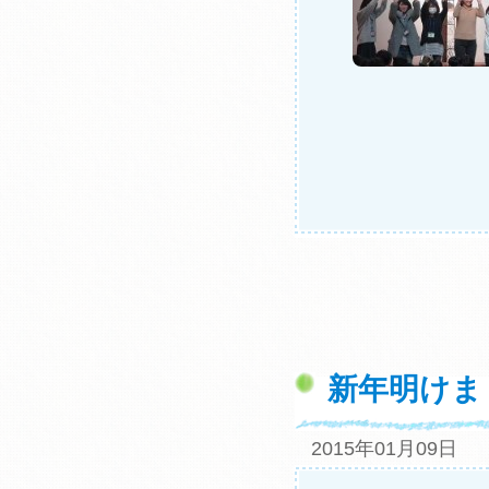
新年明けま
2015年01月09日