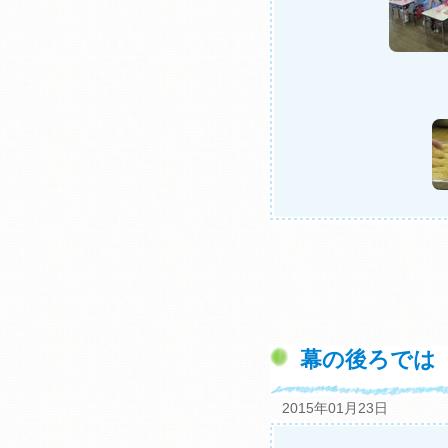
幕の後ろでは
2015年01月23日