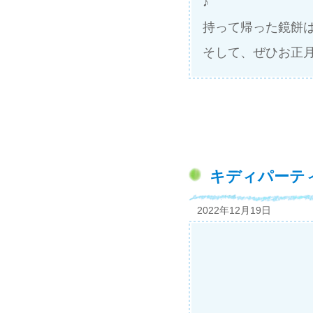
♪
持って帰った鏡餅
そして、ぜひお正
キディパーテ
2022年12月19日