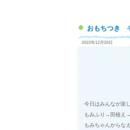
おもちつき 
2022年12月20日
今日はみんなが楽
もみふり→田植え
もみちゃんからな