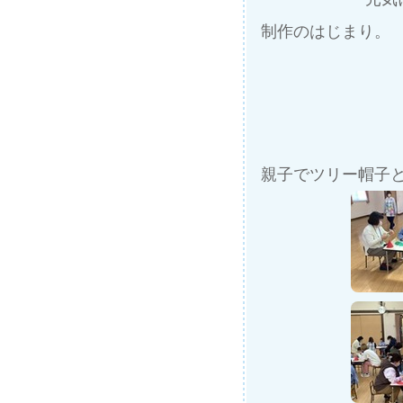
制作のはじまり。
親子でツリー帽子