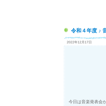
令和４年度 ♪
2022年12月17日
今日は音楽発表会が