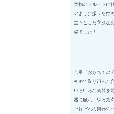
実物のフルートに
のように振りを始
堂々とした立派な
姿でした！
合奏『おもちゃの
初めて取り組んだ
いろいろな楽器を
器に触れ、やる気
それぞれの楽器の