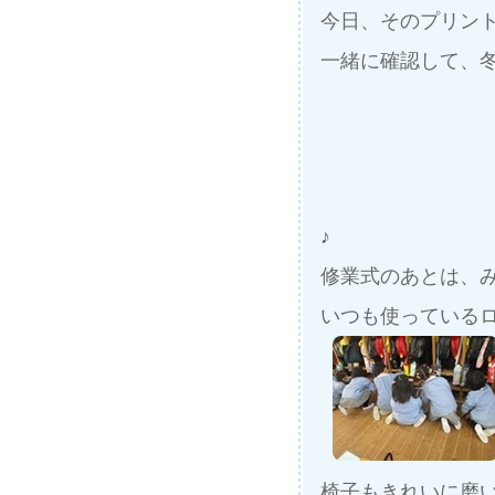
今日、そのプリン
一緒に確認して、
♪
修業式のあとは、
いつも使っているロ
椅子もきれいに磨いて