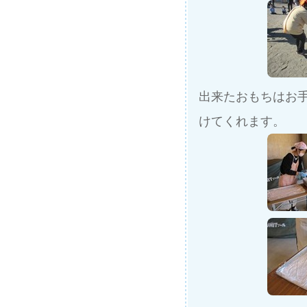
出来たおもちはお
けてくれます。