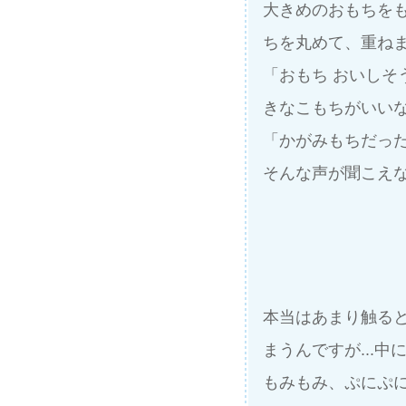
大きめのおもちをも
ちを丸めて、重ね
「おもち おいしそ
きなこもちがいい
「かがみもちだった
そんな声が聞こえ
本当はあまり触る
まうんですが...
もみもみ、ぷにぷに