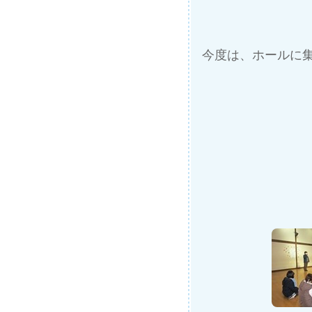
今度は、ホールに