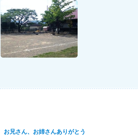
お兄さん、お姉さんありがとう