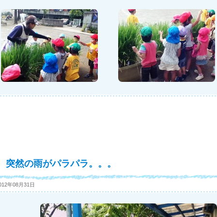
突然の雨がパラパラ。。。
012年08月31日