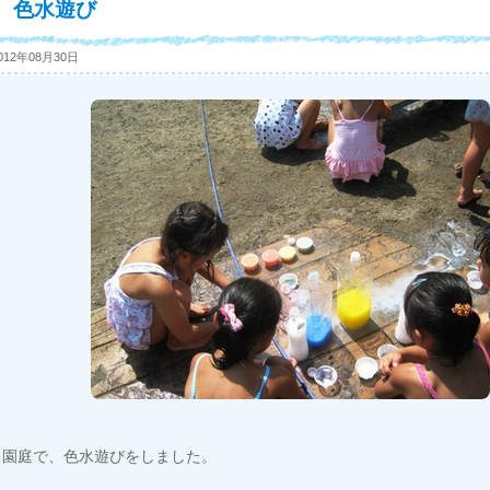
色水遊び
012年08月30日
園庭で、色水遊びをしました。