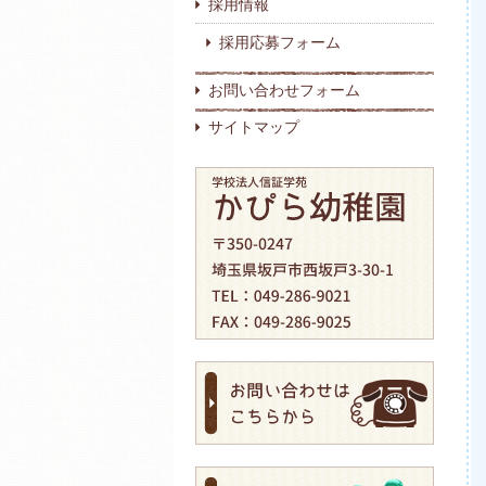
採用情報
採用応募フォーム
お問い合わせフォーム
サイトマップ