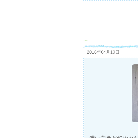
2016年04月19日