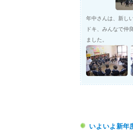
年中さんは、新し
ドキ、みんなで仲
ました。
いよいよ新年