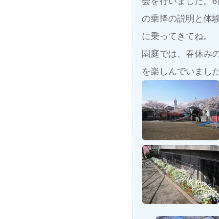
会を行いました。
の乗降の説明と体
に乗ってきてね。
園庭では、春休み
を楽しんでいまし