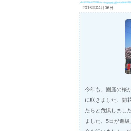
2016年04月06日
今年も、園庭の桜
に咲きました。開
たらと危惧しまし
ました。5日が進級