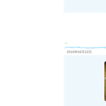
2016年04月22日