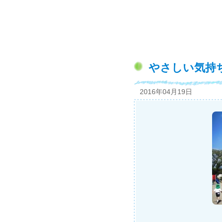
やさしい気持
2016年04月19日