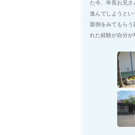
た今、年長お兄さ
進んでしようとい
面倒をみてもらう
れた経験が自分が