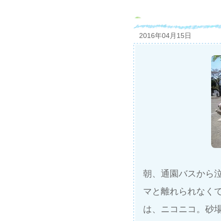
2016年04月15日
朝、通園バスから
マと離れられなく
は、ニコニコ。砂