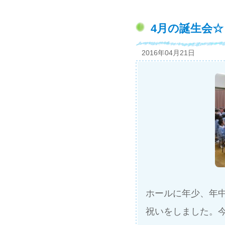
4月の誕生会☆
2016年04月21日
ホールに年少、年
祝いをしました。