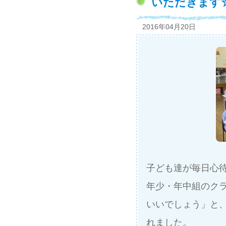
いただきます
2016年04月20日
子ども達が毎日心
年少・年中組のク
いいでしょう」と
れました。