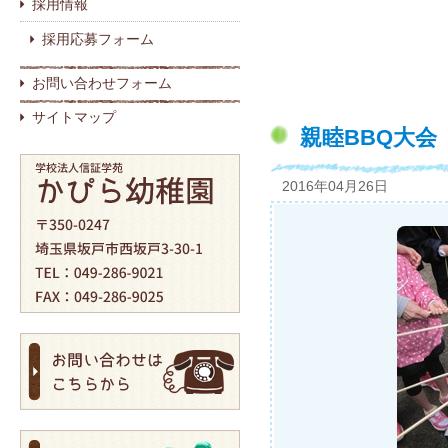
採用情報
採用応募フォーム
お問い合わせフォーム
サイトマップ
親睦BBQ大会
2016年04月26日