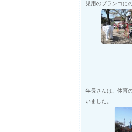
児用のブランコに
年長さんは、体育
いました。