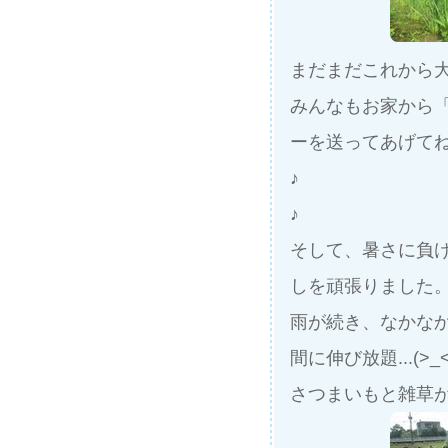
まだまだこれから
みんなもお家から
ーを送ってあげて
♪
♪
そして、暑さに負
しを頑張りました
雨が続き、なかなか
間に伸び放題...(>_<
さつまいもと雑草