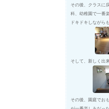
その後、クラスに
科、幼稚園で一番
ドキドキしながら
そして、新しく出
その後、園庭でお
が一番楽しみだっ