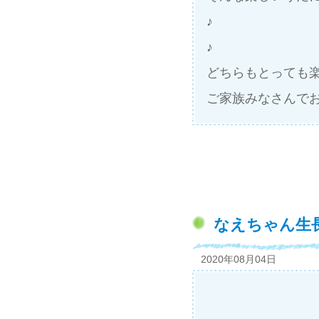
♪
♪
どちらもとっても
ご家族みなさんで
なえちゃん生
2020年08月04日