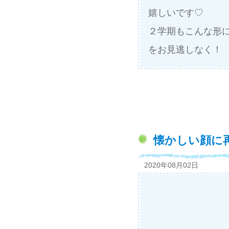
嬉しいです♡
２学期もこんな形
をお見逃しなく！
懐かしい顔に
2020年08月02日