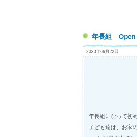
年長組 Open 
2023年06月22日
年長組になって初めて
子ども達は、お家