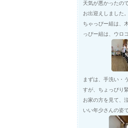
天気が悪かったの
お出迎えしました
ちゃっぴー組は、
っぴー組は、ウロ
まずは、手洗い・
すが、ちょっぴり
お家の方を見て、
いい年少さんの姿