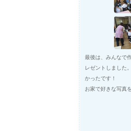
最後は、みんなで
レゼントしました
かったです！
お家で好きな写真