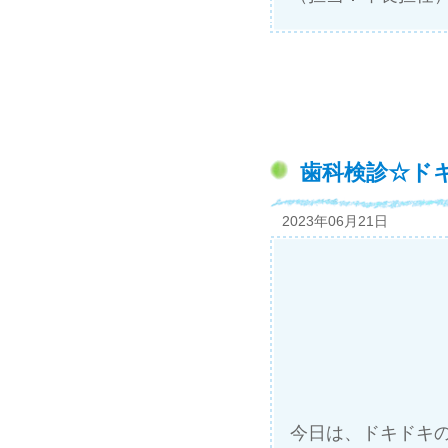
歯科検診☆ドキ
2023年06月21日
今日は、ドキドキ