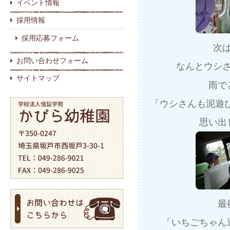
イベント情報
採用情報
採用応募フォーム
次
お問い合わせフォーム
なんとウシ
サイトマップ
雨で
「ウシさんも泥遊
思い出
最
「いちごちゃん