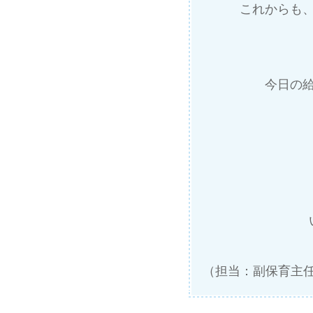
これからも
今日の
（担当：副保育主