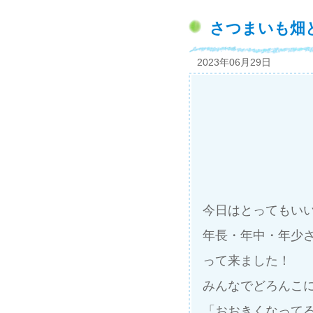
さつまいも畑
2023年06月29日
今日はとってもいい
年長・年中・年少
って来ました！
みんなでどろんこ
「おおきくなって