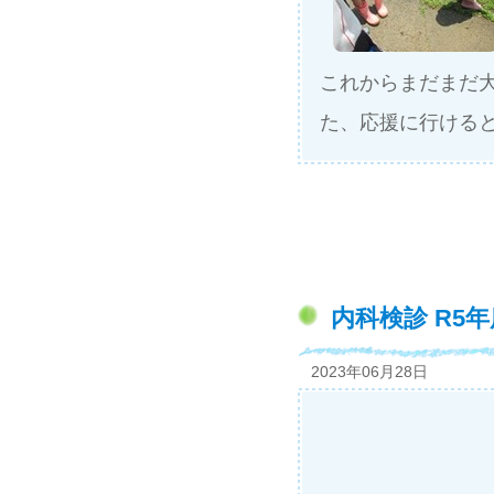
これからまだまだ
た、応援に行ける
内科検診 R5
2023年06月28日