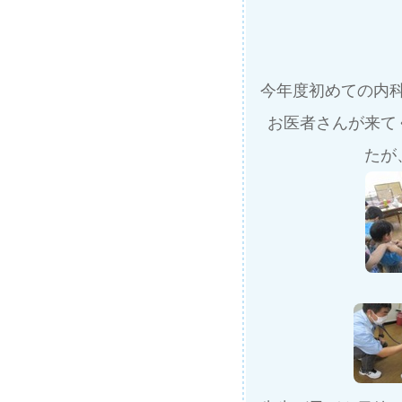
今年度初めての内
お医者さんが来て
たが