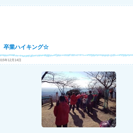
卒業ハイキング☆
015年12月14日