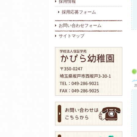
採用情報
採用応募フォーム
お問い合わせフォーム
サイトマップ
2