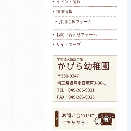
イベント情報
採用情報
採用応募フォーム
お問い合わせフォーム
サイトマップ