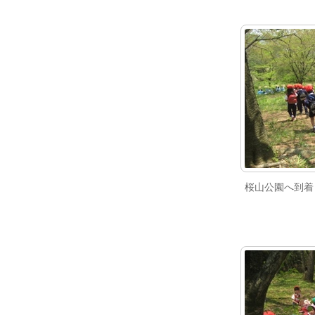
桜山公園へ到着