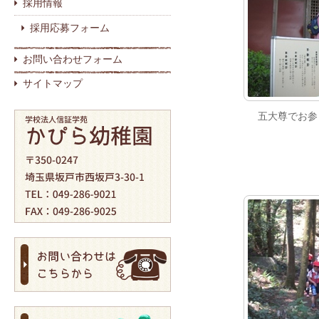
採用情報
採用応募フォーム
お問い合わせフォーム
サイトマップ
五大尊でお参